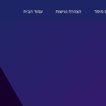
 מימד
הצהרת נגישות
עמוד הבית