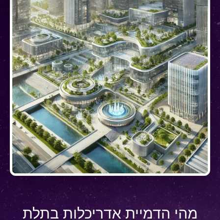
מהי הדמיית אדריכלות בתלת