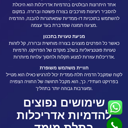
אחד היתרונות הבולטים בהדמיות אדריכלות הוא היכולת
להסביר רעיונות מורכבים בצורה פשוטה וברורה. במקום
להשתמש בתוכניות דו-ממדיות שמאתגרות להבנה, ההדמיה
מציגה תמונה שמדברת בעד עצמה.
מניעת טעויות בתכנון
כאשר כל הפרטים מוצגים בצורה מוחשית וברורה, קל לזהות
טעויות פוטנציאליות בשלב מוקדם של הפרויקט. הדמיות
אדריכלות עוזרות למנוע תקלות ולחסוך עלויות מיותרות.
חוויית משתמש משופרת
לקוח שמקבל הדמיה תלת-ממדית יכול להרגיש כאילו הוא מטייל
בפרויקט העתידי. כך, הוא מקבל תחושה של החוויה הצפויה
ומעורבות גבוהה יותר בתהליך.
שימושים נפוצים
להדמיות אדריכלות
בתלת מימד