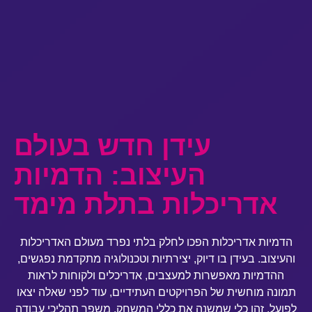
עידן חדש בעולם
העיצוב: הדמיות
אדריכלות בתלת מימד
הדמיות אדריכלות הפכו לחלק בלתי נפרד מעולם האדריכלות
והעיצוב. בעידן בו דיוק, יצירתיות וטכנולוגיה מתקדמת נפגשים,
ההדמיות מאפשרות למעצבים, אדריכלים ולקוחות לראות
תמונה מוחשית של הפרויקטים העתידיים, עוד לפני שאלה יצאו
לפועל. זהו כלי שמשנה את כללי המשחק, משפר תהליכי עבודה