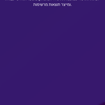
ומייצר תוצאות מרשימות.