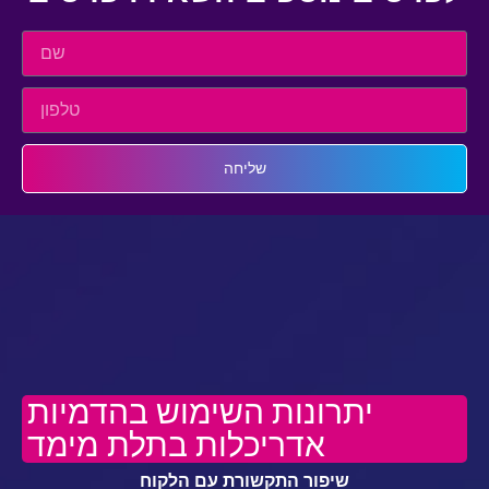
שליחה
יתרונות השימוש בהדמיות
אדריכלות בתלת מימד
שיפור התקשורת עם הלקוח