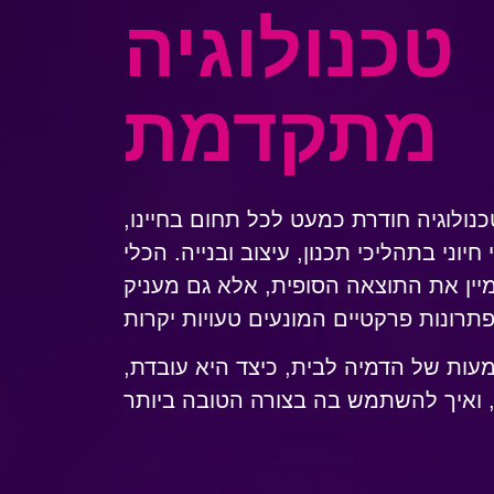
טכנולוגיה
מתקדמת
כנולוגיה חודרת כמעט לכל תחום בחיינו,
יוני בתהליכי תכנון, עיצוב ובנייה. הכלי
ין את התוצאה הסופית, אלא גם מעניק
ות של הדמיה לבית, כיצד היא עובדת,