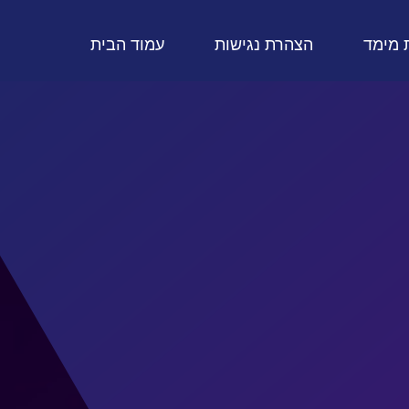
 מימד
הצהרת נגישות
עמוד הבית