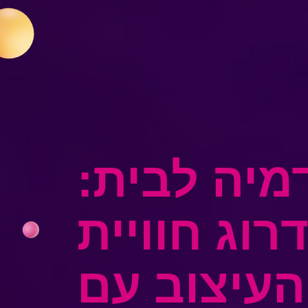
מיה לבית:
רוג חוויית
העיצוב עם