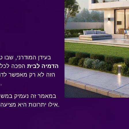
בעידן המודרני, שבו ט
הדמיה לבית
הפכה לכלי ח
הזה לא רק מאפשר לדמי
פתרונות פרקטיים המונעים טעויות יקרות.
במאמר זה נעמיק במשמע
אילו יתרונות היא מציעה, ואיך להשתמש בה בצורה הטובה ביותר.